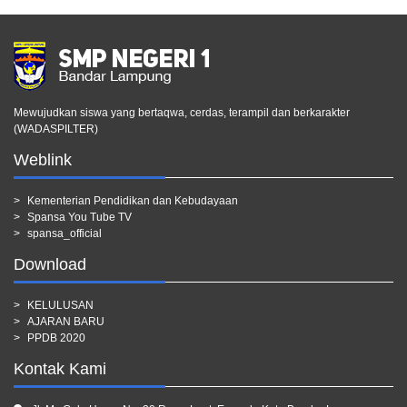
Mewujudkan siswa yang bertaqwa, cerdas, terampil dan berkarakter
(WADASPILTER)
Weblink
Kementerian Pendidikan dan Kebudayaan
Spansa You Tube TV
spansa_official
Download
KELULUSAN
AJARAN BARU
PPDB 2020
Kontak Kami